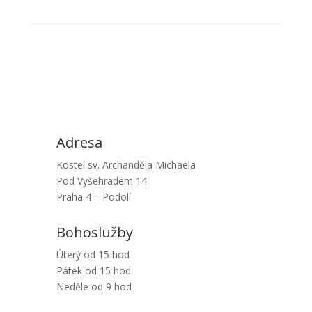
Adresa
Kostel sv. Archanděla Michaela
Pod Vyšehradem 14
Praha 4 – Podolí
Bohoslužby
Úterý od 15 hod
Pátek od 15 hod
Neděle od 9 hod